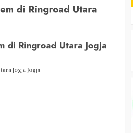
em di Ringroad Utara
 di Ringroad Utara Jogja
ara Jogja Jogja