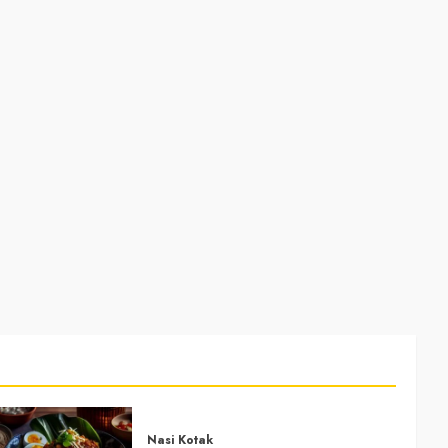
Nasi Kotak