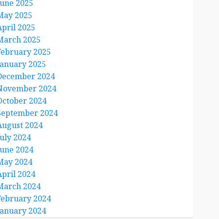
June 2025
May 2025
April 2025
March 2025
February 2025
January 2025
December 2024
November 2024
October 2024
September 2024
August 2024
July 2024
June 2024
May 2024
April 2024
March 2024
February 2024
January 2024