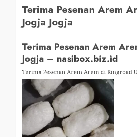
Terima Pesenan Arem Ar
Jogja Jogja
Terima Pesenan Arem Arem
Jogja –
nasibox.biz.id
Terima Pesenan Arem Arem di Ringroad Ut