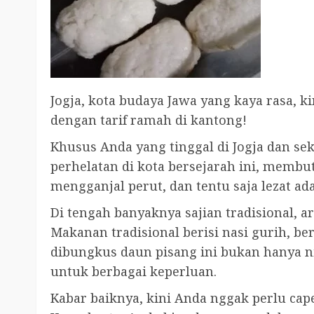
Jogja, kota budaya Jawa yang kaya rasa, 
dengan tarif ramah di kantong!
Khusus Anda yang tinggal di Jogja dan se
perhelatan di kota bersejarah ini, memb
mengganjal perut, dan tentu saja lezat a
Di tengah banyaknya sajian tradisional, a
Makanan tradisional berisi nasi gurih, ber
dibungkus daun pisang ini bukan hanya n
untuk berbagai keperluan.
Kabar baiknya, kini Anda nggak perlu ca