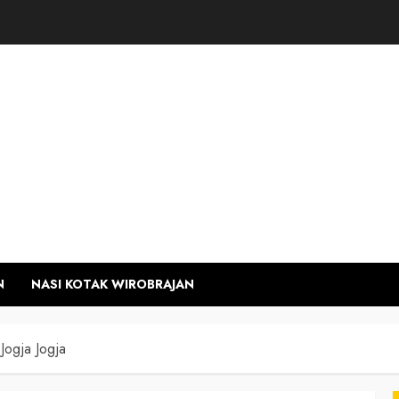
N
NASI KOTAK WIROBRAJAN
Jogja Jogja