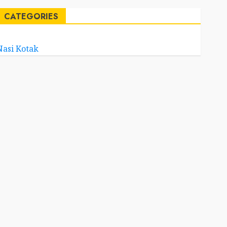
CATEGORIES
Nasi Kotak