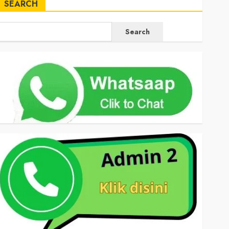
SEARCH
Search