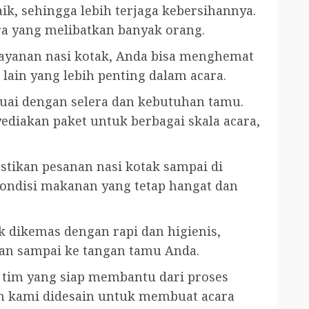
ik, sehingga lebih terjaga kebersihannya.
ra yang melibatkan banyak orang.
yanan nasi kotak, Anda bisa menghemat
lain yang lebih penting dalam acara.
uai dengan selera dan kebutuhan tamu.
ediakan paket untuk berbagai skala acara,
ikan pesanan nasi kotak sampai di
kondisi makanan yang tetap hangat dan
k dikemas dengan rapi dan higienis,
an sampai ke tangan tamu Anda.
tim yang siap membantu dari proses
n kami didesain untuk membuat acara