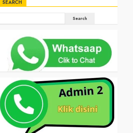
SEARCH
Search