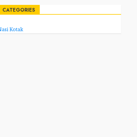
CATEGORIES
Nasi Kotak