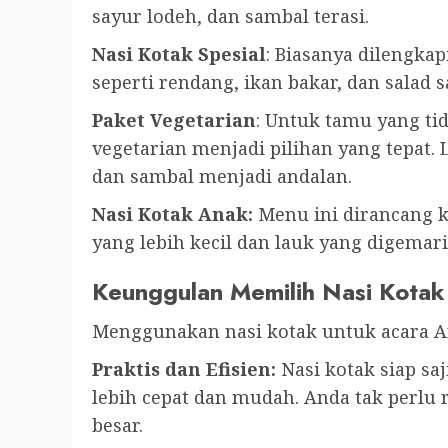
sayur lodeh, dan sambal terasi.
Nasi Kotak Spesial
: Biasanya dilengkap
seperti rendang, ikan bakar, dan salad s
Paket Vegetarian
: Untuk tamu yang ti
vegetarian menjadi pilihan yang tepat. 
dan sambal menjadi andalan.
Nasi Kotak Anak:
Menu ini dirancang 
yang lebih kecil dan lauk yang digemari
Keunggulan Memilih Nasi Kotak
Menggunakan nasi kotak untuk acara A
Praktis dan Efisien:
Nasi kotak siap s
lebih cepat dan mudah. Anda tak perl
besar.