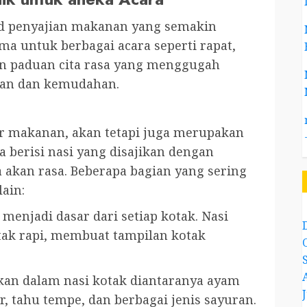
ud penyajian makanan yang semakin
ma untuk berbagai acara seperti rapat,
an paduan cita rasa yang menggugah
isan dan kemudahan.
ar makanan, akan tetapi juga merupakan
ya berisi nasi yang disajikan dengan
 akan rasa. Beberapa bagian yang sering
lain:
enjadi dasar dari setiap kotak. Nasi
etak rapi, membuat tampilan kotak
n dalam nasi kotak diantaranya ayam
, tahu tempe, dan berbagai jenis sayuran.