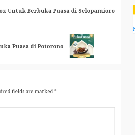
ox Untuk Berbuka Puasa di Selopamioro
uka Puasa di Potorono
ired fields are marked
*