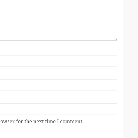
rowser for the next time I comment.