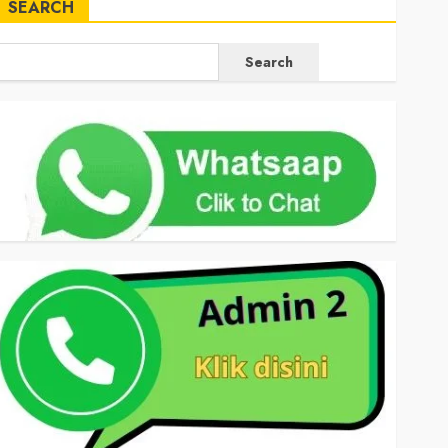
SEARCH
Search