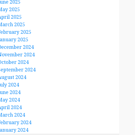
June 2025
May 2025
April 2025
March 2025
February 2025
January 2025
December 2024
November 2024
October 2024
September 2024
August 2024
July 2024
June 2024
May 2024
April 2024
March 2024
February 2024
January 2024