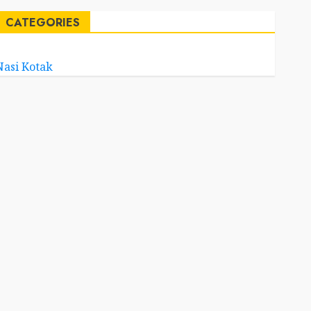
CATEGORIES
Nasi Kotak