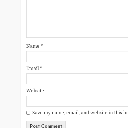
Name
*
Email
*
Website
Save my name, email, and website in this b