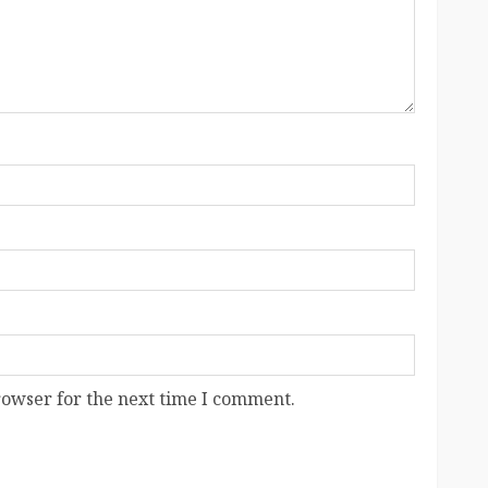
rowser for the next time I comment.