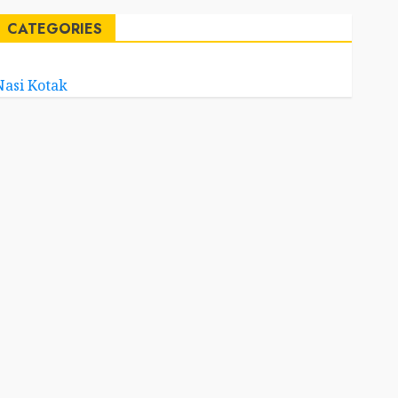
CATEGORIES
Nasi Kotak