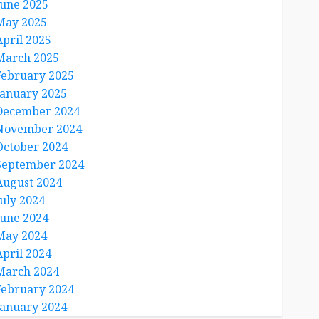
June 2025
May 2025
April 2025
March 2025
February 2025
January 2025
December 2024
November 2024
October 2024
September 2024
August 2024
July 2024
June 2024
May 2024
April 2024
March 2024
February 2024
January 2024