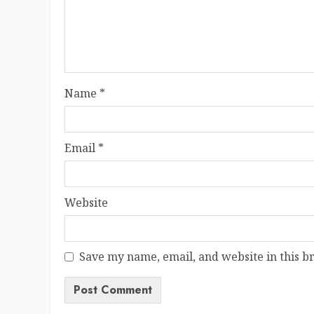
Name
*
Email
*
Website
Save my name, email, and website in this b