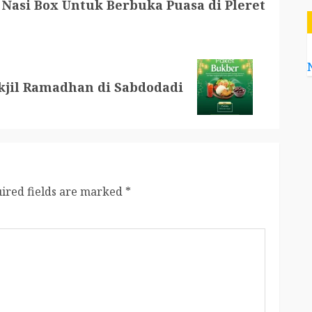
Nasi Box Untuk Berbuka Puasa di Pleret
kjil Ramadhan di Sabdodadi
ired fields are marked
*