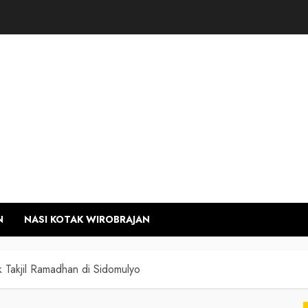
N
NASI KOTAK WIROBRAJAN
 Takjil Ramadhan di Sidomulyo