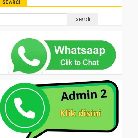
SEARCH
Search