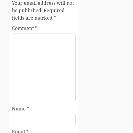
Your email address will not
be published.
Required
fields are marked
*
Comment
*
Name
*
Email
*