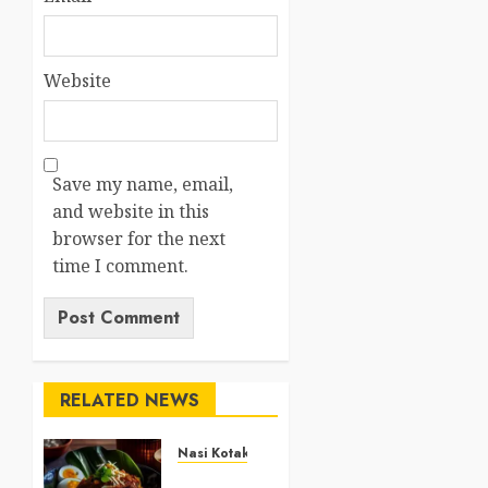
Website
Save my name, email,
and website in this
browser for the next
time I comment.
RELATED NEWS
Nasi Kotak
Nasi