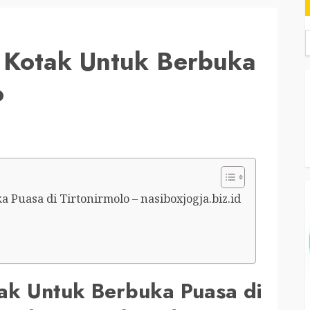
 Kotak Untuk Berbuka
o
Puasa di Tirtonirmolo – nasiboxjogja.biz.id
ak Untuk Berbuka Puasa di