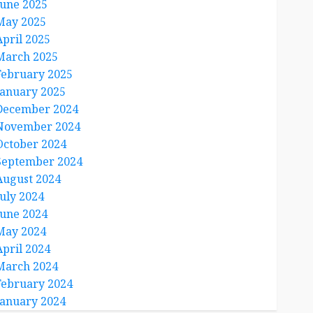
June 2025
May 2025
April 2025
March 2025
February 2025
January 2025
December 2024
November 2024
October 2024
September 2024
August 2024
July 2024
June 2024
May 2024
April 2024
March 2024
February 2024
January 2024