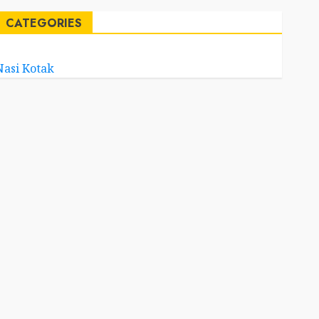
CATEGORIES
Nasi Kotak