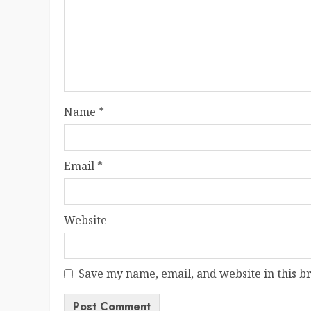
Name
*
Email
*
Website
Save my name, email, and website in this b