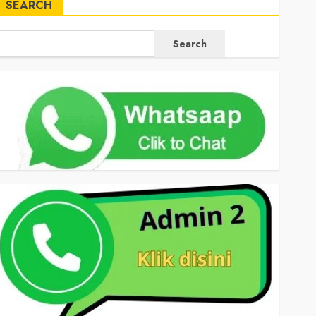
SEARCH
Search