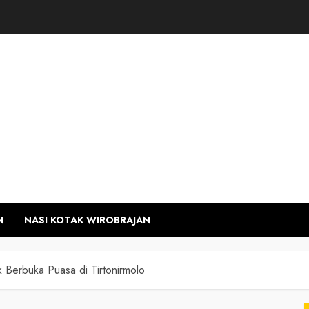
N
NASI KOTAK WIROBRAJAN
 Berbuka Puasa di Tirtonirmolo