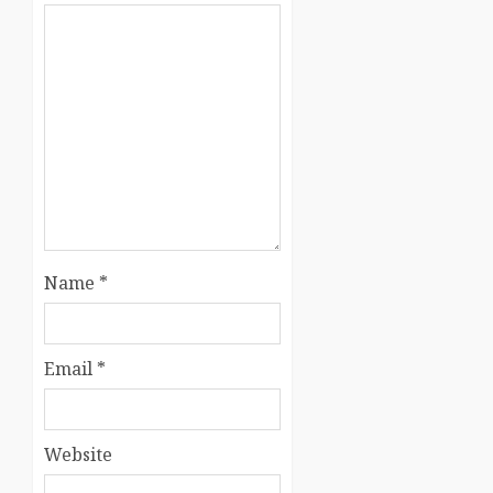
Name
*
Email
*
Website