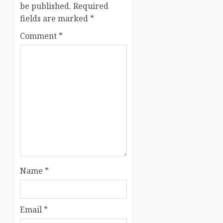
be published.
Required
fields are marked
*
Comment
*
Name
*
Email
*