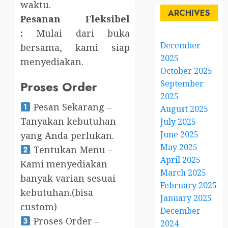
waktu.
ARCHIVES
Pesanan Fleksibel
:
Mulai dari buka
December
bersama, kami siap
2025
menyediakan.
October 2025
September
Proses Order
2025
Pesan Sekarang –
August 2025
Tanyakan kebutuhan
July 2025
June 2025
yang Anda perlukan.
May 2025
Tentukan Menu –
April 2025
Kami menyediakan
March 2025
banyak varian sesuai
February 2025
kebutuhan.(bisa
January 2025
custom)
December
Proses Order –
2024