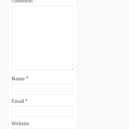
Comment
*
Name
*
Email
*
Website