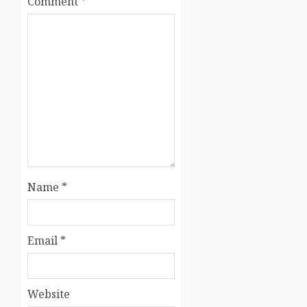
Comment
*
Name
*
Email
*
Website