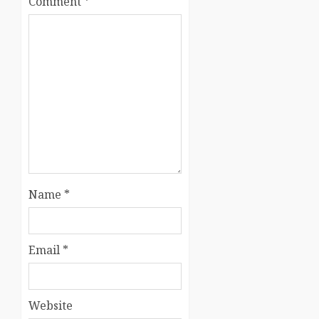
Comment
*
Name
*
Email
*
Website