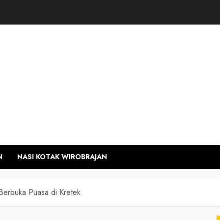
N
NASI KOTAK WIROBRAJAN
Berbuka Puasa di Kretek