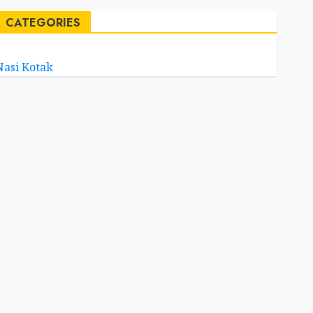
CATEGORIES
Nasi Kotak