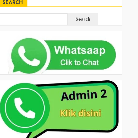
SEARCH
Search