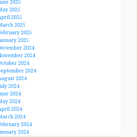
June 2025
May 2025
April 2025
March 2025
February 2025
January 2025
December 2024
November 2024
October 2024
September 2024
August 2024
July 2024
June 2024
May 2024
April 2024
March 2024
February 2024
January 2024