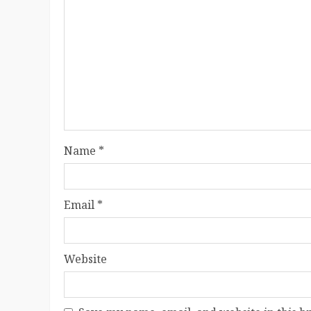
Name
*
Email
*
Website