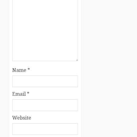
Name
*
Email
*
Website