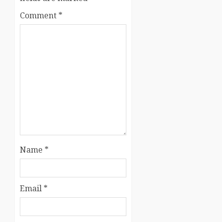
Comment
*
Name
*
Email
*