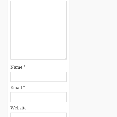
Name
*
Email
*
Website