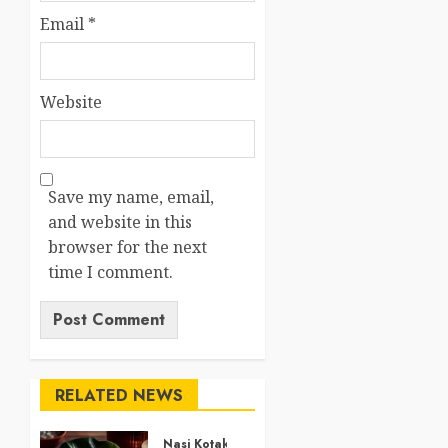
Email
*
Website
Save my name, email,
and website in this
browser for the next
time I comment.
RELATED NEWS
Nasi Kotak