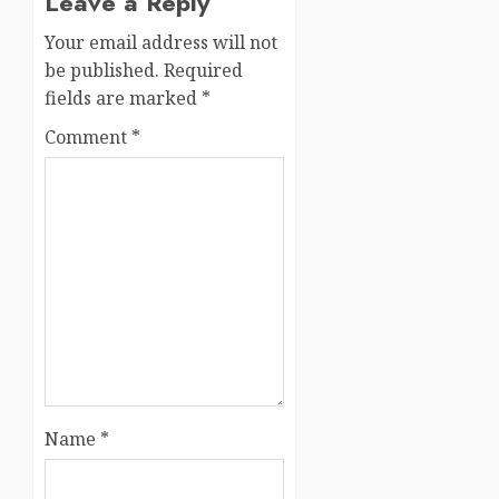
Leave a Reply
Your email address will not
be published.
Required
fields are marked
*
Comment
*
Name
*