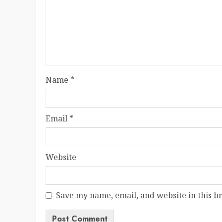
Name
*
Email
*
Website
Save my name, email, and website in this b