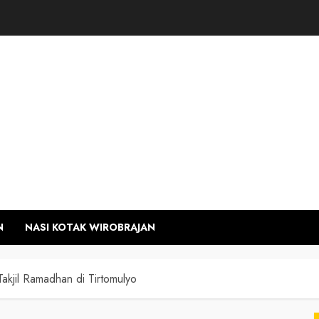
N
NASI KOTAK WIROBRAJAN
akjil Ramadhan di Tirtomulyo