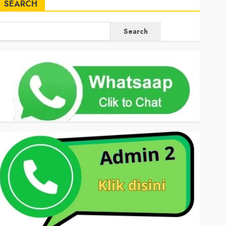
SEARCH
Search