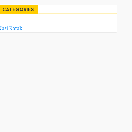
CATEGORIES
Nasi Kotak