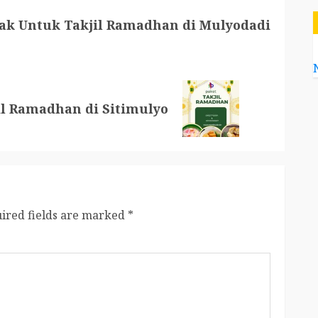
ak Untuk Takjil Ramadhan di Mulyodadi
il Ramadhan di Sitimulyo
ired fields are marked
*