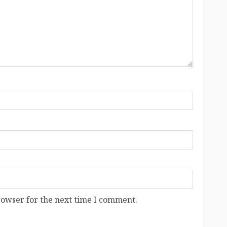
rowser for the next time I comment.