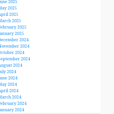
June 2025
May 2025
April 2025
March 2025
February 2025
January 2025
December 2024
November 2024
October 2024
September 2024
August 2024
July 2024
June 2024
May 2024
April 2024
March 2024
February 2024
January 2024