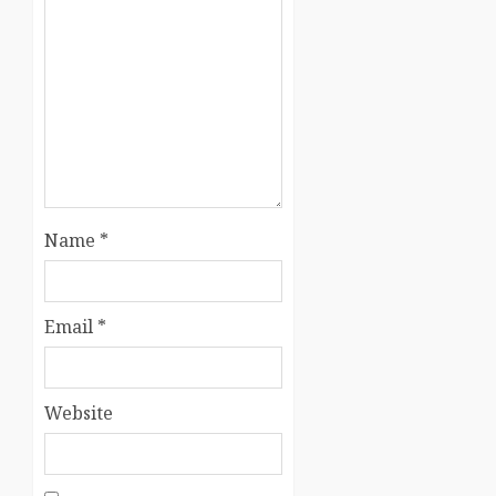
Name
*
Email
*
Website