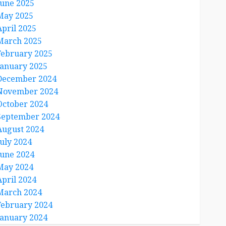
June 2025
May 2025
April 2025
March 2025
February 2025
January 2025
December 2024
November 2024
October 2024
September 2024
August 2024
July 2024
June 2024
May 2024
April 2024
March 2024
February 2024
January 2024