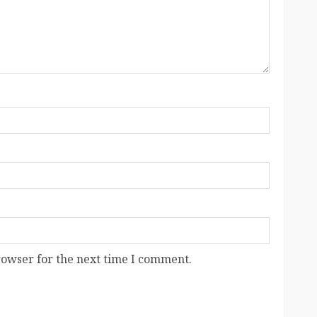
rowser for the next time I comment.