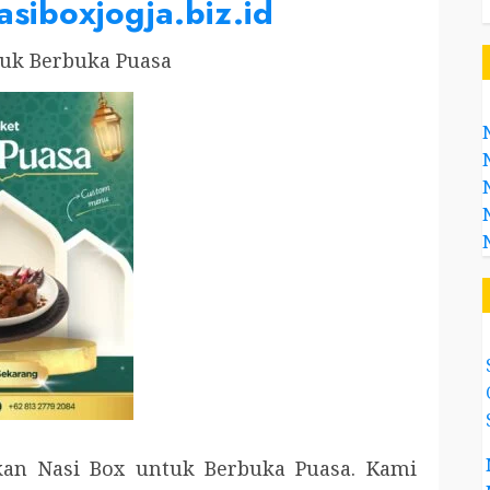
asiboxjogja.biz.id
tuk Berbuka Puasa
an Nasi Box untuk Berbuka Puasa. Kami