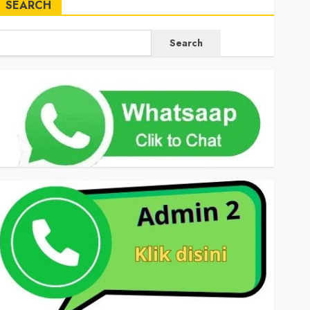
SEARCH
Search