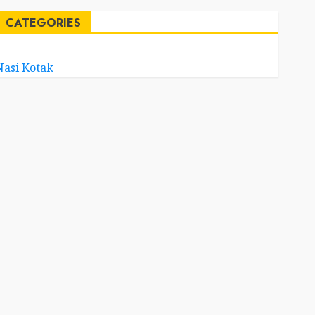
CATEGORIES
Nasi Kotak