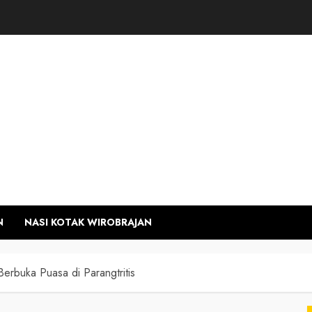
N
NASI KOTAK WIROBRAJAN
erbuka Puasa di Parangtritis