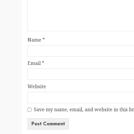
Name
*
Email
*
Website
Save my name, email, and website in this b