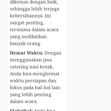
dikemas dengan baik,
sehingga lebih terjaga
kebersihannya. Ini
sangat penting,
terutama dalam acara
yang melibatkan
banyak orang.
Hemat Waktu:
Dengan
menggunakan jasa
catering nasi kotak,
Anda bisa menghemat
waktu persiapan dan
fokus pada hal-hal lain
yang lebih penting
dalam acara.
Fleksibel:
Anda bisa