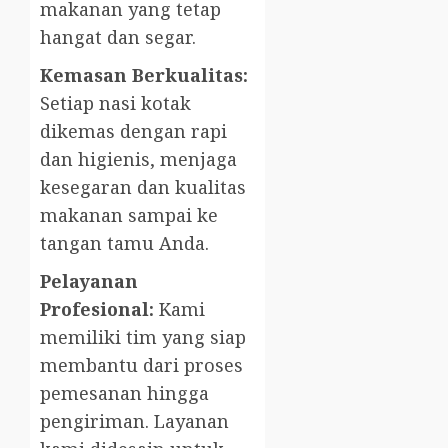
makanan yang tetap
hangat dan segar.
Kemasan Berkualitas:
Setiap nasi kotak
dikemas dengan rapi
dan higienis, menjaga
kesegaran dan kualitas
makanan sampai ke
tangan tamu Anda.
Pelayanan
Profesional:
Kami
memiliki tim yang siap
membantu dari proses
pemesanan hingga
pengiriman. Layanan