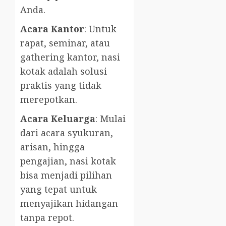
Anda.
Acara Kantor
: Untuk
rapat, seminar, atau
gathering kantor, nasi
kotak adalah solusi
praktis yang tidak
merepotkan.
Acara Keluarga
: Mulai
dari acara syukuran,
arisan, hingga
pengajian, nasi kotak
bisa menjadi pilihan
yang tepat untuk
menyajikan hidangan
tanpa repot.