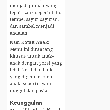
menjadi pilihan yang
tepat. Lauk seperti tahu
tempe, sayur-sayuran,
dan sambal menjadi
andalan.
Nasi Kotak Anak:
Menu ini dirancang
khusus untuk anak-
anak dengan porsi yang
lebih kecil dan lauk
yang digemari oleh
anak, seperti ayam
nugget dan pasta.
Keunggulan