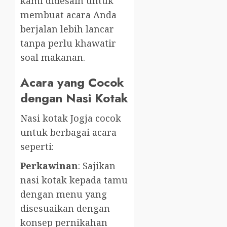
kami didesain untuk
membuat acara Anda
berjalan lebih lancar
tanpa perlu khawatir
soal makanan.
Acara yang Cocok
dengan Nasi Kotak
Nasi kotak Jogja cocok
untuk berbagai acara
seperti:
Perkawinan
: Sajikan
nasi kotak kepada tamu
dengan menu yang
disesuaikan dengan
konsep pernikahan