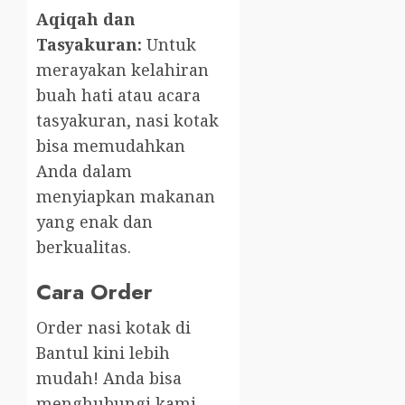
Aqiqah dan
Tasyakuran:
Untuk
merayakan kelahiran
buah hati atau acara
tasyakuran, nasi kotak
bisa memudahkan
Anda dalam
menyiapkan makanan
yang enak dan
berkualitas.
Cara Order
Order nasi kotak di
Bantul kini lebih
mudah! Anda bisa
menghubungi kami