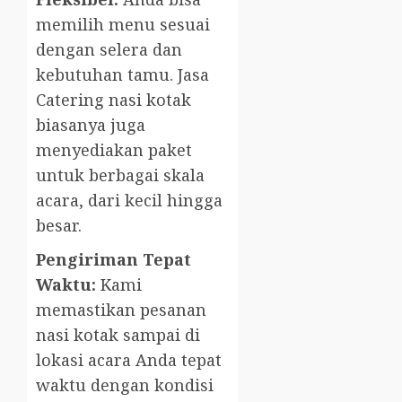
memilih menu sesuai
dengan selera dan
kebutuhan tamu. Jasa
Catering nasi kotak
biasanya juga
menyediakan paket
untuk berbagai skala
acara, dari kecil hingga
besar.
Pengiriman Tepat
Waktu:
Kami
memastikan pesanan
nasi kotak sampai di
lokasi acara Anda tepat
waktu dengan kondisi