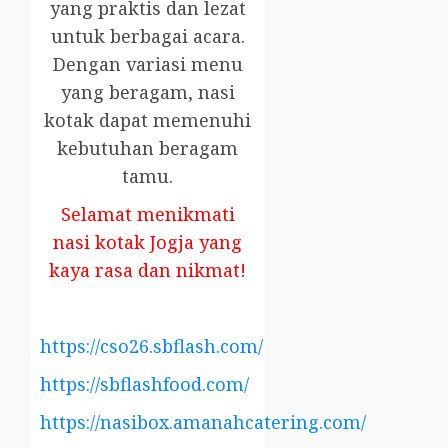
yang praktis dan lezat
untuk berbagai acara.
Dengan variasi menu
yang beragam, nasi
kotak dapat memenuhi
kebutuhan beragam
tamu.
Selamat menikmati
nasi kotak Jogja yang
kaya rasa dan nikmat!
https://cso26.sbflash.com/
https://sbflashfood.com/
https://nasibox.amanahcatering.com/