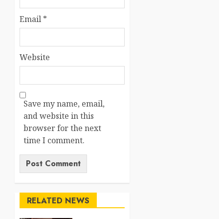
Email
*
Website
Save my name, email,
and website in this
browser for the next
time I comment.
RELATED NEWS