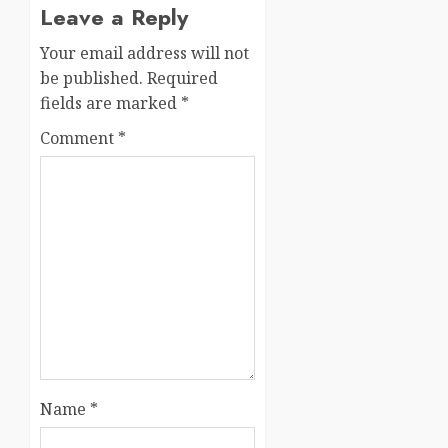
Leave a Reply
Your email address will not
be published.
Required
fields are marked
*
Comment
*
Name
*