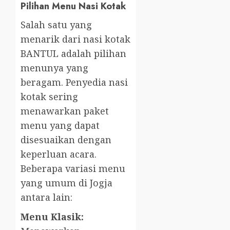
Pilihan Menu Nasi Kotak
Salah satu yang
menarik dari nasi kotak
BANTUL adalah pilihan
menunya yang
beragam. Penyedia nasi
kotak sering
menawarkan paket
menu yang dapat
disesuaikan dengan
keperluan acara.
Beberapa variasi menu
yang umum di Jogja
antara lain:
Menu Klasik: