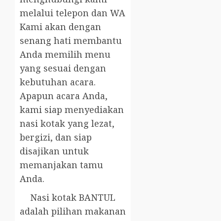
melalui telepon dan WA
Kami akan dengan
senang hati membantu
Anda memilih menu
yang sesuai dengan
kebutuhan acara.
Apapun acara Anda,
kami siap menyediakan
nasi kotak yang lezat,
bergizi, dan siap
disajikan untuk
memanjakan tamu
Anda.
Nasi kotak BANTUL
adalah pilihan makanan