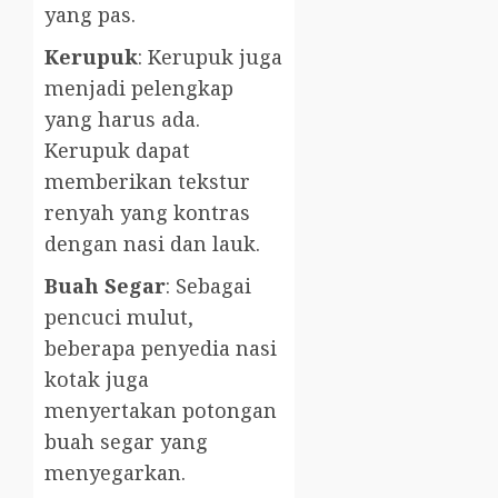
yang pas.
Kerupuk
: Kerupuk juga
menjadi pelengkap
yang harus ada.
Kerupuk dapat
memberikan tekstur
renyah yang kontras
dengan nasi dan lauk.
Buah Segar
: Sebagai
pencuci mulut,
beberapa penyedia nasi
kotak juga
menyertakan potongan
buah segar yang
menyegarkan.