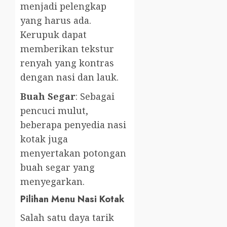
menjadi pelengkap
yang harus ada.
Kerupuk dapat
memberikan tekstur
renyah yang kontras
dengan nasi dan lauk.
Buah Segar
: Sebagai
pencuci mulut,
beberapa penyedia nasi
kotak juga
menyertakan potongan
buah segar yang
menyegarkan.
Pilihan Menu Nasi Kotak
Salah satu daya tarik