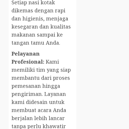
Setiap nasi kotak
dikemas dengan rapi
dan higienis, menjaga
kesegaran dan kualitas
makanan sampai ke
tangan tamu Anda.
Pelayanan
Profesional:
Kami
memiliki tim yang siap
membantu dari proses
pemesanan hingga
pengiriman. Layanan
kami didesain untuk
membuat acara Anda
berjalan lebih lancar
tanpa perlu khawatir