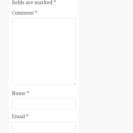
fields are marked
*
Comment
*
Name
*
Email
*