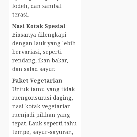
lodeh, dan sambal
terasi.
Nasi Kotak Spesial
:
Biasanya dilengkapi
dengan lauk yang lebih
bervariasi, seperti
rendang, ikan bakar,
dan salad sayur.
Paket Vegetarian
:
Untuk tamu yang tidak
mengonsumsi daging,
nasi kotak vegetarian
menjadi pilihan yang
tepat. Lauk seperti tahu
tempe, sayur-sayuran,