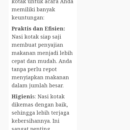
kotak untuk acara Anda
memiliki banyak
keuntungan:
Praktis dan Efisien:
Nasi kotak siap saji
membuat penyajian
makanan menjadi lebih
cepat dan mudah. Anda
tanpa perlu repot
menyiapkan makanan
dalam jumlah besar.
Higieni
s: Nasi kotak
dikemas dengan baik,
sehingga lebih terjaga
kebersihannya. Ini
sangat penting,