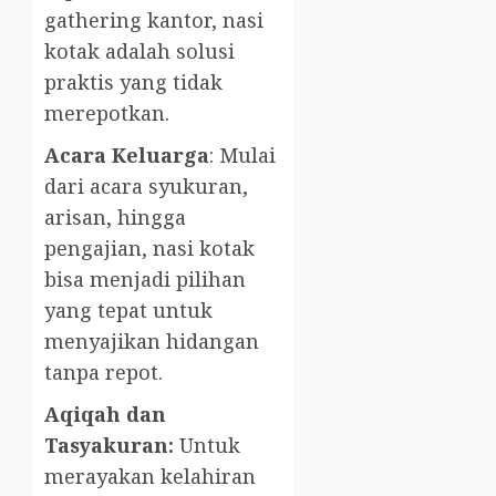
gathering kantor, nasi
kotak adalah solusi
praktis yang tidak
merepotkan.
Acara Keluarga
: Mulai
dari acara syukuran,
arisan, hingga
pengajian, nasi kotak
bisa menjadi pilihan
yang tepat untuk
menyajikan hidangan
tanpa repot.
Aqiqah dan
Tasyakuran:
Untuk
merayakan kelahiran