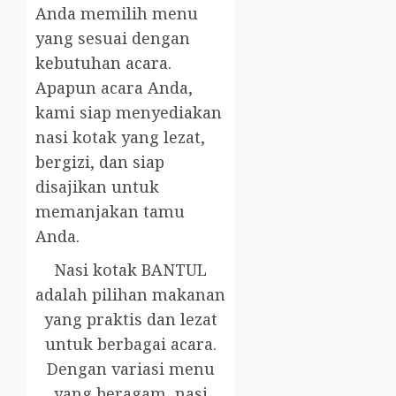
Anda memilih menu
yang sesuai dengan
kebutuhan acara.
Apapun acara Anda,
kami siap menyediakan
nasi kotak yang lezat,
bergizi, dan siap
disajikan untuk
memanjakan tamu
Anda.
Nasi kotak BANTUL
adalah pilihan makanan
yang praktis dan lezat
untuk berbagai acara.
Dengan variasi menu
yang beragam, nasi