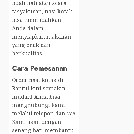
buah hati atau acara
tasyakuran, nasi kotak
bisa memudahkan
Anda dalam
menyiapkan makanan
yang enak dan
berkualitas.
Cara Pemesanan
Order nasi kotak di
Bantul kini semakin
mudah! Anda bisa
menghubungi kami
melalui telepon dan WA
Kami akan dengan
senang hati membantu