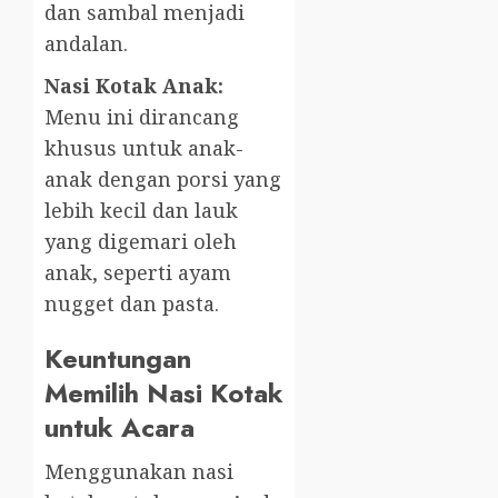
dan sambal menjadi
andalan.
Nasi Kotak Anak:
Menu ini dirancang
khusus untuk anak-
anak dengan porsi yang
lebih kecil dan lauk
yang digemari oleh
anak, seperti ayam
nugget dan pasta.
Keuntungan
Memilih Nasi Kotak
untuk Acara
Menggunakan nasi