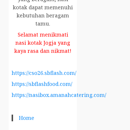
kotak dapat memenuhi
kebutuhan beragam
tamu.
Selamat menikmati
nasi kotak Jogja yang
kaya rasa dan nikmat!
https://cso26.sbflash.com/
https://sbflashfood.com/
https://nasibox.amanahcatering.com/
Home