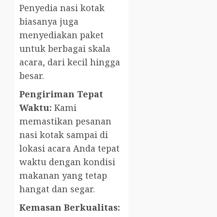
Penyedia nasi kotak
biasanya juga
menyediakan paket
untuk berbagai skala
acara, dari kecil hingga
besar.
Pengiriman Tepat
Waktu:
Kami
memastikan pesanan
nasi kotak sampai di
lokasi acara Anda tepat
waktu dengan kondisi
makanan yang tetap
hangat dan segar.
Kemasan Berkualitas: