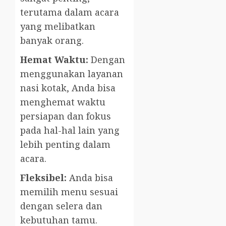
terutama dalam acara
yang melibatkan
banyak orang.
Hemat Waktu:
Dengan
menggunakan layanan
nasi kotak, Anda bisa
menghemat waktu
persiapan dan fokus
pada hal-hal lain yang
lebih penting dalam
acara.
Fleksibel:
Anda bisa
memilih menu sesuai
dengan selera dan
kebutuhan tamu.