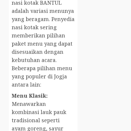
nasi kotak BANTUL
adalah variasi menunya
yang beragam. Penyedia
nasi kotak sering
memberikan pilihan
paket menu yang dapat
disesuaikan dengan
kebutuhan acara.
Beberapa pilihan menu
yang populer di Jogja
antara lain:
Menu Klasik:
Menawarkan
kombinasi lauk pauk
tradisional seperti
ayam goreng, sayur