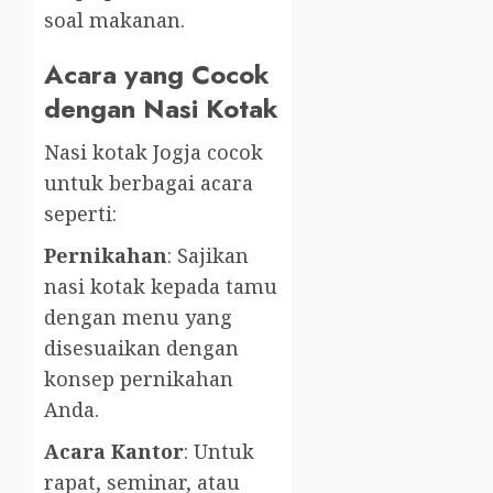
soal makanan.
Acara yang Cocok
dengan Nasi Kotak
Nasi kotak Jogja cocok
untuk berbagai acara
seperti:
Pernikahan
: Sajikan
nasi kotak kepada tamu
dengan menu yang
disesuaikan dengan
konsep pernikahan
Anda.
Acara Kantor
: Untuk
rapat, seminar, atau