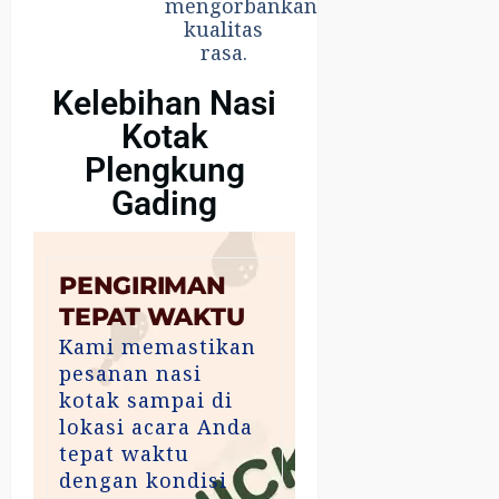
mengorbankan
kualitas
rasa.
Kelebihan Nasi
Kotak
Plengkung
Gading
PENGIRIMAN
TEPAT WAKTU
Kami memastikan
pesanan nasi
kotak sampai di
lokasi acara Anda
tepat waktu
dengan kondisi