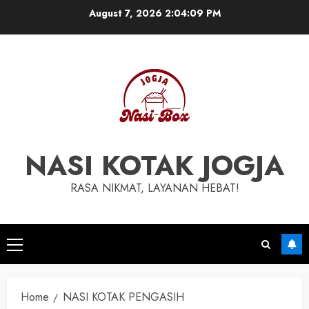
August 7, 2026
2:04:09 PM
NASI KOTAK JOGJA
RASA NIKMAT, LAYANAN HEBAT!
Home
NASI KOTAK PENGASIH