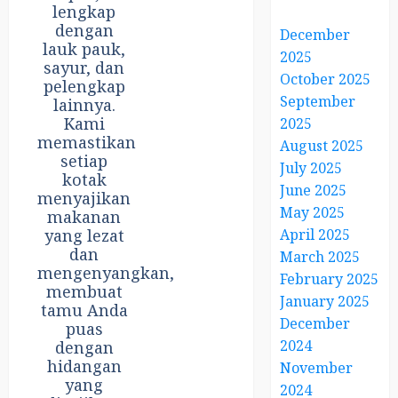
lengkap
dengan
December
lauk pauk,
2025
sayur, dan
October 2025
pelengkap
September
lainnya.
Kami
2025
memastikan
August 2025
setiap
July 2025
kotak
June 2025
menyajikan
May 2025
makanan
yang lezat
April 2025
dan
March 2025
mengenyangkan,
February 2025
membuat
January 2025
tamu Anda
December
puas
2024
dengan
hidangan
November
yang
2024