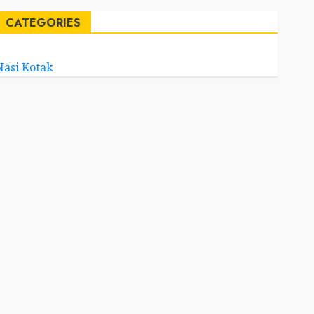
CATEGORIES
Nasi Kotak