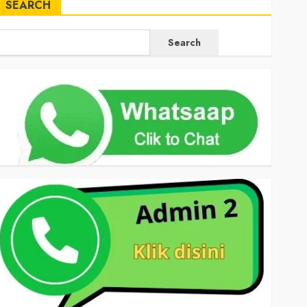
SEARCH
Search