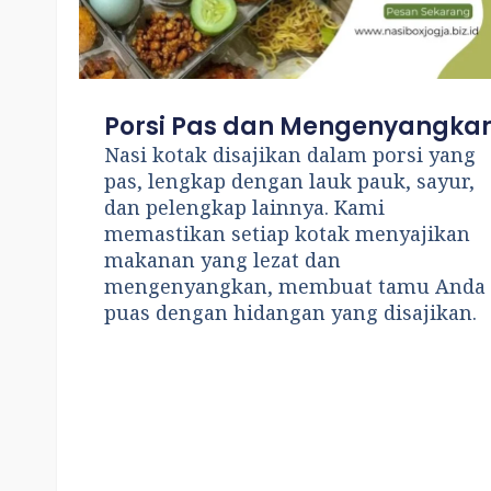
Porsi Pas dan Mengenyangka
Nasi kotak disajikan dalam porsi yang
pas, lengkap dengan lauk pauk, sayur,
dan pelengkap lainnya. Kami
memastikan setiap kotak menyajikan
makanan yang lezat dan
mengenyangkan, membuat tamu Anda
puas dengan hidangan yang disajikan.