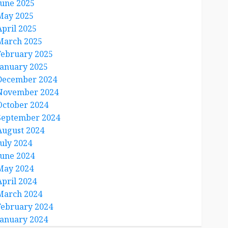
June 2025
May 2025
April 2025
March 2025
February 2025
January 2025
December 2024
November 2024
October 2024
September 2024
August 2024
July 2024
June 2024
May 2024
April 2024
March 2024
February 2024
January 2024