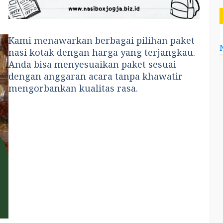
Kami menawarkan berbagai pilihan paket
nasi kotak dengan harga yang terjangkau.
Anda bisa menyesuaikan paket sesuai
dengan anggaran acara tanpa khawatir
mengorbankan kualitas rasa.