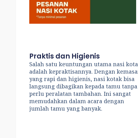
Praktis dan Higienis
Salah satu keuntungan utama nasi kot
adalah kepraktisannya. Dengan kemas
yang rapi dan higienis, nasi kotak bisa
langsung dibagikan kepada tamu tanpa
perlu peralatan tambahan. Ini sangat
memudahkan dalam acara dengan
jumlah tamu yang banyak.