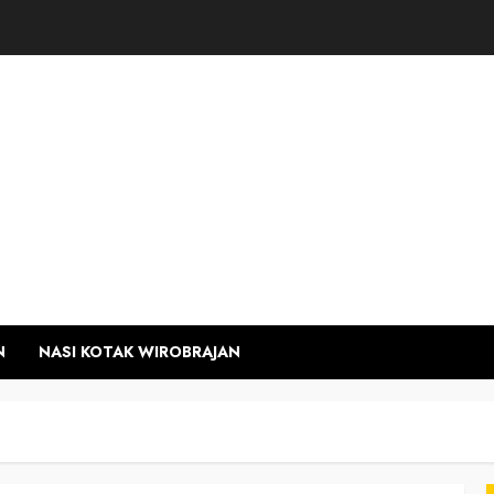
N
NASI KOTAK WIROBRAJAN