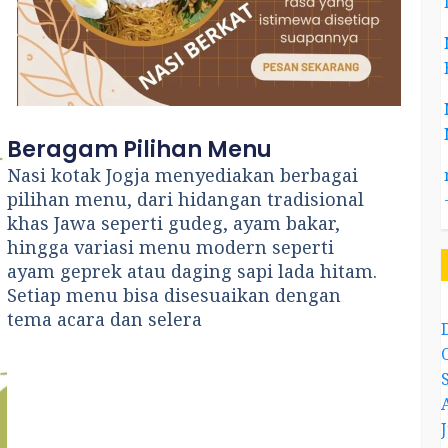
Beragam Pilihan Menu
Nasi kotak Jogja menyediakan berbagai
pilihan menu, dari hidangan tradisional
khas Jawa seperti gudeg, ayam bakar,
hingga variasi menu modern seperti
ayam geprek atau daging sapi lada hitam.
Setiap menu bisa disesuaikan dengan
tema acara dan selera