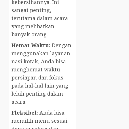
kebersihannya. Ini
sangat penting,
terutama dalam acara
yang melibatkan
banyak orang.
Hemat Waktu:
Dengan
menggunakan layanan
nasi kotak, Anda bisa
menghemat waktu
persiapan dan fokus
pada hal-hal lain yang
lebih penting dalam
acara.
Fleksibel:
Anda bisa
memilih menu sesuai
dengan selera dan