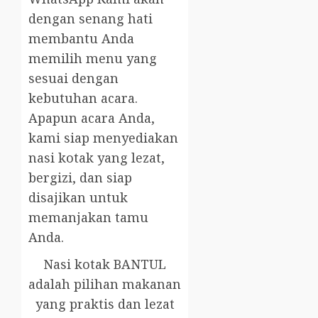
dengan senang hati
membantu Anda
memilih menu yang
sesuai dengan
kebutuhan acara.
Apapun acara Anda,
kami siap menyediakan
nasi kotak yang lezat,
bergizi, dan siap
disajikan untuk
memanjakan tamu
Anda.
Nasi kotak BANTUL
adalah pilihan makanan
yang praktis dan lezat