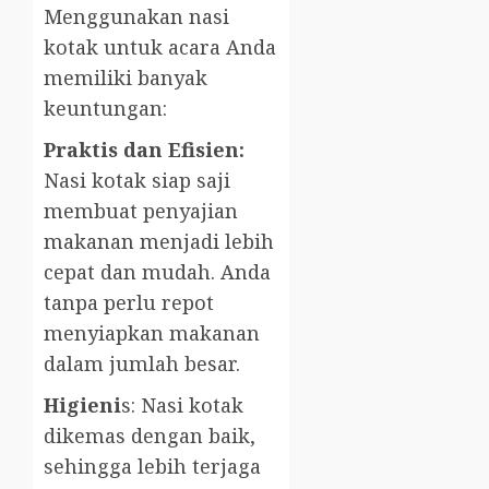
Menggunakan nasi
kotak untuk acara Anda
memiliki banyak
keuntungan:
Praktis dan Efisien:
Nasi kotak siap saji
membuat penyajian
makanan menjadi lebih
cepat dan mudah. Anda
tanpa perlu repot
menyiapkan makanan
dalam jumlah besar.
Higieni
s: Nasi kotak
dikemas dengan baik,
sehingga lebih terjaga