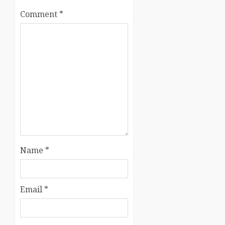
Comment
*
Name
*
Email
*