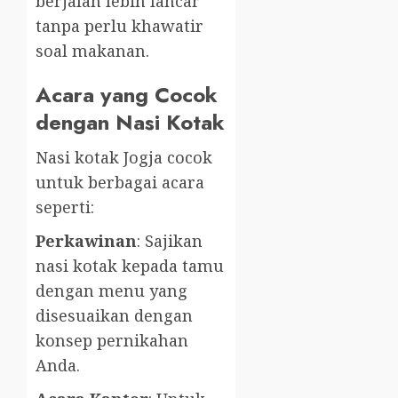
berjalan lebih lancar
tanpa perlu khawatir
soal makanan.
Acara yang Cocok
dengan Nasi Kotak
Nasi kotak Jogja cocok
untuk berbagai acara
seperti:
Perkawinan
: Sajikan
nasi kotak kepada tamu
dengan menu yang
disesuaikan dengan
konsep pernikahan
Anda.