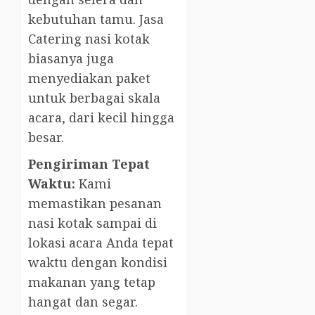
kebutuhan tamu. Jasa
Catering nasi kotak
biasanya juga
menyediakan paket
untuk berbagai skala
acara, dari kecil hingga
besar.
Pengiriman Tepat
Waktu:
Kami
memastikan pesanan
nasi kotak sampai di
lokasi acara Anda tepat
waktu dengan kondisi
makanan yang tetap
hangat dan segar.