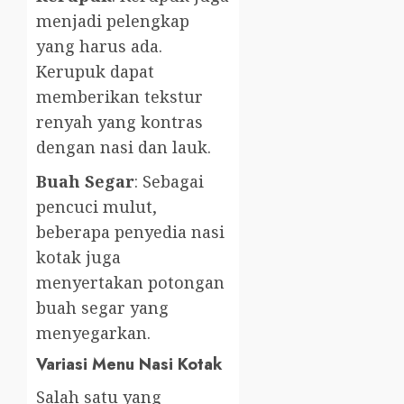
menjadi pelengkap
yang harus ada.
Kerupuk dapat
memberikan tekstur
renyah yang kontras
dengan nasi dan lauk.
Buah Segar
: Sebagai
pencuci mulut,
beberapa penyedia nasi
kotak juga
menyertakan potongan
buah segar yang
menyegarkan.
Variasi Menu Nasi Kotak
Salah satu yang