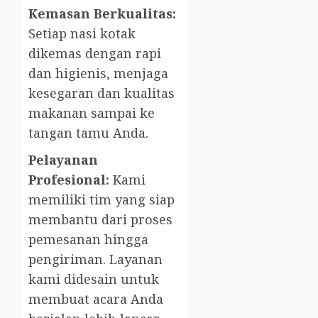
Kemasan Berkualitas:
Setiap nasi kotak
dikemas dengan rapi
dan higienis, menjaga
kesegaran dan kualitas
makanan sampai ke
tangan tamu Anda.
Pelayanan
Profesional:
Kami
memiliki tim yang siap
membantu dari proses
pemesanan hingga
pengiriman. Layanan
kami didesain untuk
membuat acara Anda