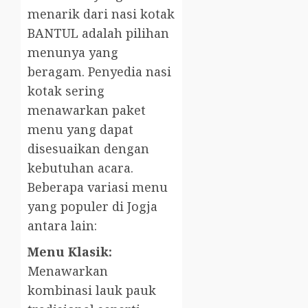
menarik dari nasi kotak
BANTUL adalah pilihan
menunya yang
beragam. Penyedia nasi
kotak sering
menawarkan paket
menu yang dapat
disesuaikan dengan
kebutuhan acara.
Beberapa variasi menu
yang populer di Jogja
antara lain:
Menu Klasik:
Menawarkan
kombinasi lauk pauk