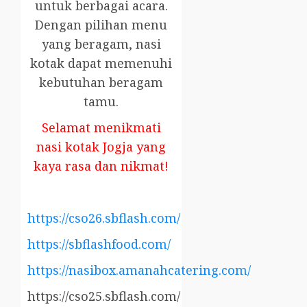
untuk berbagai acara.
Dengan pilihan menu
yang beragam, nasi
kotak dapat memenuhi
kebutuhan beragam
tamu.
Selamat menikmati
nasi kotak Jogja yang
kaya rasa dan nikmat!
https://cso26.sbflash.com/
https://sbflashfood.com/
https://nasibox.amanahcatering.com/
https://cso25.sbflash.com/