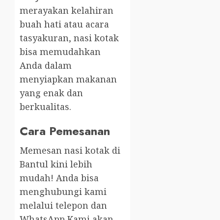
merayakan kelahiran
buah hati atau acara
tasyakuran, nasi kotak
bisa memudahkan
Anda dalam
menyiapkan makanan
yang enak dan
berkualitas.
Cara Pemesanan
Memesan nasi kotak di
Bantul kini lebih
mudah! Anda bisa
menghubungi kami
melalui telepon dan
WhatsApp Kami akan