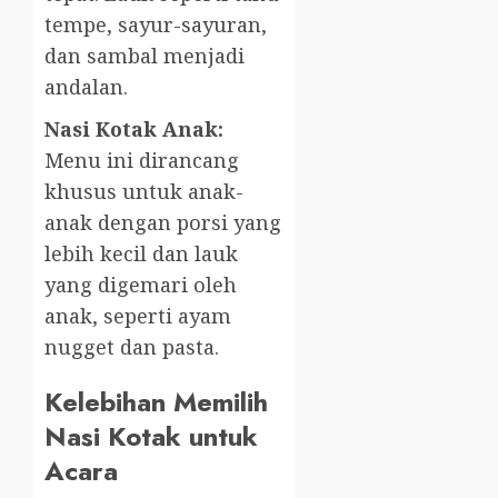
tempe, sayur-sayuran,
dan sambal menjadi
andalan.
Nasi Kotak Anak:
Menu ini dirancang
khusus untuk anak-
anak dengan porsi yang
lebih kecil dan lauk
yang digemari oleh
anak, seperti ayam
nugget dan pasta.
Kelebihan Memilih
Nasi Kotak untuk
Acara