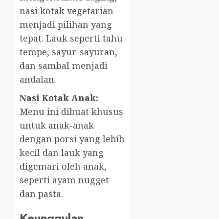
nasi kotak vegetarian
menjadi pilihan yang
tepat. Lauk seperti tahu
tempe, sayur-sayuran,
dan sambal menjadi
andalan.
Nasi Kotak Anak:
Menu ini dibuat khusus
untuk anak-anak
dengan porsi yang lebih
kecil dan lauk yang
digemari oleh anak,
seperti ayam nugget
dan pasta.
Keunggulan