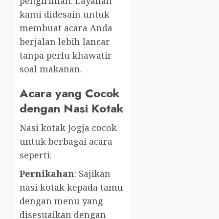
pengiriman. Layanan
kami didesain untuk
membuat acara Anda
berjalan lebih lancar
tanpa perlu khawatir
soal makanan.
Acara yang Cocok
dengan Nasi Kotak
Nasi kotak Jogja cocok
untuk berbagai acara
seperti:
Pernikahan
: Sajikan
nasi kotak kepada tamu
dengan menu yang
disesuaikan dengan