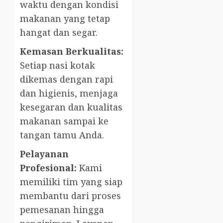
waktu dengan kondisi
makanan yang tetap
hangat dan segar.
Kemasan Berkualitas:
Setiap nasi kotak
dikemas dengan rapi
dan higienis, menjaga
kesegaran dan kualitas
makanan sampai ke
tangan tamu Anda.
Pelayanan
Profesional:
Kami
memiliki tim yang siap
membantu dari proses
pemesanan hingga