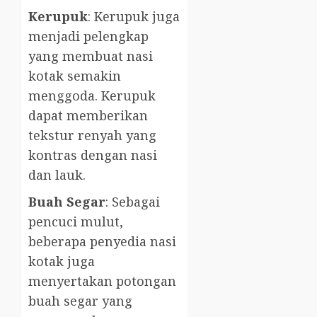
Kerupuk
: Kerupuk juga
menjadi pelengkap
yang membuat nasi
kotak semakin
menggoda. Kerupuk
dapat memberikan
tekstur renyah yang
kontras dengan nasi
dan lauk.
Buah Segar
: Sebagai
pencuci mulut,
beberapa penyedia nasi
kotak juga
menyertakan potongan
buah segar yang