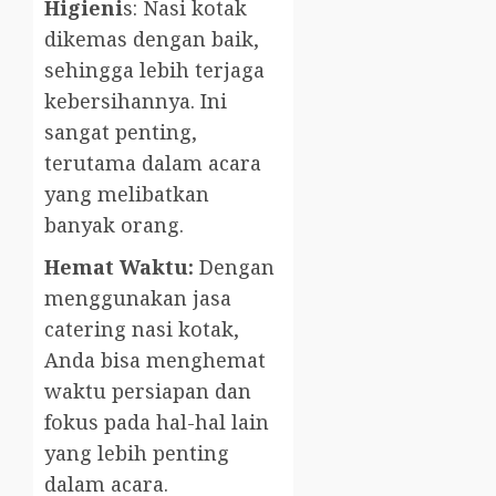
Higieni
s: Nasi kotak
dikemas dengan baik,
sehingga lebih terjaga
kebersihannya. Ini
sangat penting,
terutama dalam acara
yang melibatkan
banyak orang.
Hemat Waktu:
Dengan
menggunakan jasa
catering nasi kotak,
Anda bisa menghemat
waktu persiapan dan
fokus pada hal-hal lain
yang lebih penting
dalam acara.