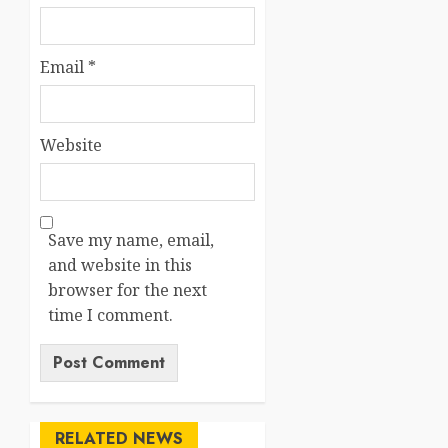
Email
*
Website
Save my name, email,
and website in this
browser for the next
time I comment.
RELATED NEWS