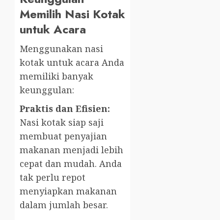
Memilih Nasi Kotak
untuk Acara
Menggunakan nasi
kotak untuk acara Anda
memiliki banyak
keunggulan:
Praktis dan Efisien:
Nasi kotak siap saji
membuat penyajian
makanan menjadi lebih
cepat dan mudah. Anda
tak perlu repot
menyiapkan makanan
dalam jumlah besar.