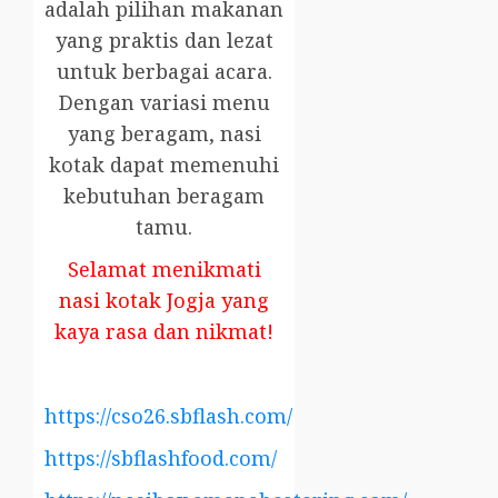
adalah pilihan makanan
yang praktis dan lezat
untuk berbagai acara.
Dengan variasi menu
yang beragam, nasi
kotak dapat memenuhi
kebutuhan beragam
tamu.
Selamat menikmati
nasi kotak Jogja yang
kaya rasa dan nikmat!
https://cso26.sbflash.com/
https://sbflashfood.com/