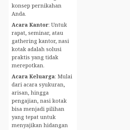
konsep pernikahan
Anda.
Acara Kantor
: Untuk
rapat, seminar, atau
gathering kantor, nasi
kotak adalah solusi
praktis yang tidak
merepotkan.
Acara Keluarga
: Mulai
dari acara syukuran,
arisan, hingga
pengajian, nasi kotak
bisa menjadi pilihan
yang tepat untuk
menyajikan hidangan