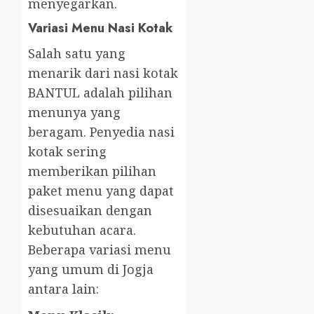
menyegarkan.
Variasi Menu Nasi Kotak
Salah satu yang
menarik dari nasi kotak
BANTUL adalah pilihan
menunya yang
beragam. Penyedia nasi
kotak sering
memberikan pilihan
paket menu yang dapat
disesuaikan dengan
kebutuhan acara.
Beberapa variasi menu
yang umum di Jogja
antara lain: