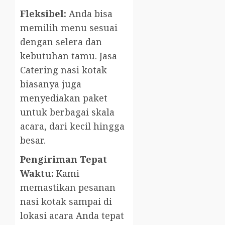
Fleksibel:
Anda bisa
memilih menu sesuai
dengan selera dan
kebutuhan tamu. Jasa
Catering nasi kotak
biasanya juga
menyediakan paket
untuk berbagai skala
acara, dari kecil hingga
besar.
Pengiriman Tepat
Waktu:
Kami
memastikan pesanan
nasi kotak sampai di
lokasi acara Anda tepat