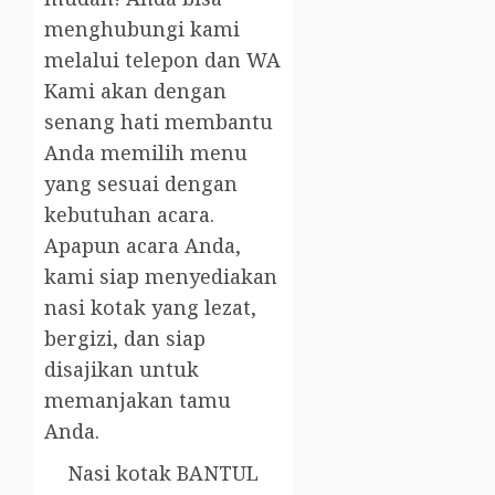
menghubungi kami
melalui telepon dan WA
Kami akan dengan
senang hati membantu
Anda memilih menu
yang sesuai dengan
kebutuhan acara.
Apapun acara Anda,
kami siap menyediakan
nasi kotak yang lezat,
bergizi, dan siap
disajikan untuk
memanjakan tamu
Anda.
Nasi kotak BANTUL