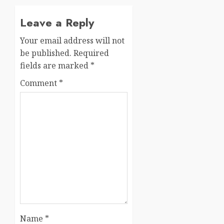
Leave a Reply
Your email address will not
be published.
Required
fields are marked
*
Comment
*
Name
*