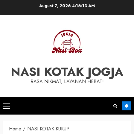
August 7, 2026
4:16:14 AM
NASI KOTAK JOGJA
RASA NIKMAT, LAYANAN HEBAT!
Home
NASI KOTAK KUKUP