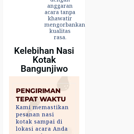
anggaran
acara tanpa
khawatir
mengorbankan
kualitas
rasa.
Kelebihan Nasi
Kotak
Bangunjiwo
PENGIRIMAN
TEPAT WAKTU
Kami memastikan
pesanan nasi
kotak sampai di
lokasi acara Anda