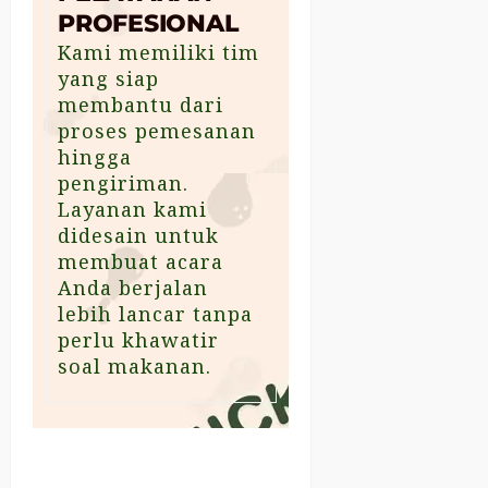
PROFESIONAL
Kami memiliki tim
yang siap
membantu dari
proses pemesanan
hingga
pengiriman.
Layanan kami
didesain untuk
membuat acara
Anda berjalan
lebih lancar tanpa
perlu khawatir
soal makanan.