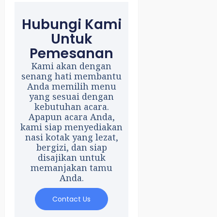
Hubungi Kami
Untuk
Pemesanan
Kami akan dengan
senang hati membantu
Anda memilih menu
yang sesuai dengan
kebutuhan acara.
Apapun acara Anda,
kami siap menyediakan
nasi kotak yang lezat,
bergizi, dan siap
disajikan untuk
memanjakan tamu
Anda.
Contact Us