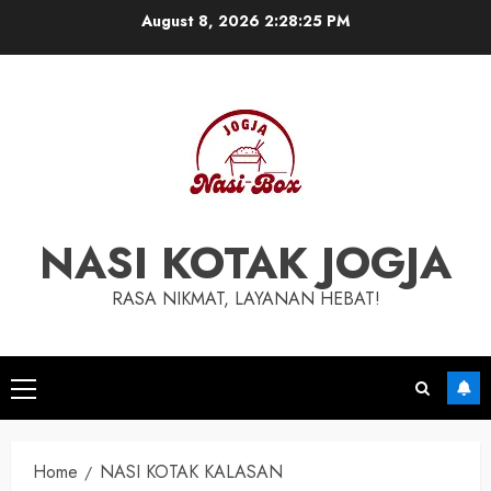
August 8, 2026
2:28:25 PM
NASI KOTAK JOGJA
RASA NIKMAT, LAYANAN HEBAT!
Home
NASI KOTAK KALASAN