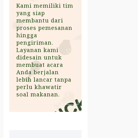
Kami memiliki tim
yang siap
membantu dari
proses pemesanan
hingga
pengiriman.
Layanan kami
didesain untuk
membuat acara
Anda berjalan
lebih lancar tanpa
perlu khawatir
soal makanan.