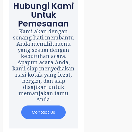
Hubungi Kami
Untuk
Pemesanan
Kami akan dengan
senang hati membantu
Anda memilih menu
yang sesuai dengan
kebutuhan acara.
Apapun acara Anda,
kami siap menyediakan
nasi kotak yang lezat,
bergizi, dan siap
disajikan untuk
memanjakan tamu
Anda.
Contact Us