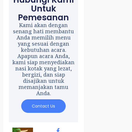
Untuk
Pemesanan
Kami akan dengan
senang hati membantu
Anda memilih menu
yang sesuai dengan
kebutuhan acara.
Apapun acara Anda,
kami siap menyediakan
nasi kotak yang lezat,
bergizi, dan siap
disajikan untuk
memanjakan tamu
Anda.
Contact Us