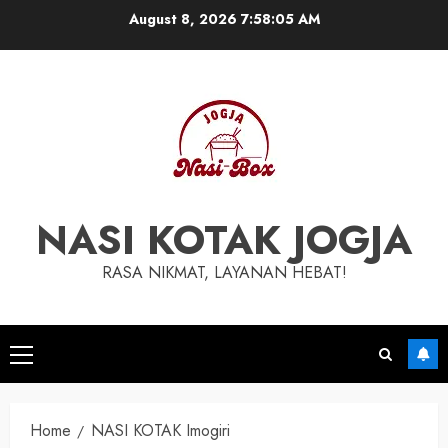
August 8, 2026
7:58:06 AM
NASI KOTAK JOGJA
RASA NIKMAT, LAYANAN HEBAT!
Home
NASI KOTAK Imogiri