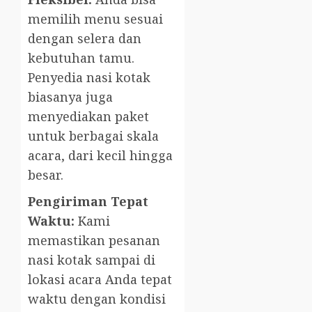
memilih menu sesuai
dengan selera dan
kebutuhan tamu.
Penyedia nasi kotak
biasanya juga
menyediakan paket
untuk berbagai skala
acara, dari kecil hingga
besar.
Pengiriman Tepat
Waktu:
Kami
memastikan pesanan
nasi kotak sampai di
lokasi acara Anda tepat
waktu dengan kondisi