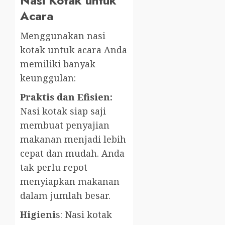
Nasi Kotak untuk
Acara
Menggunakan nasi
kotak untuk acara Anda
memiliki banyak
keunggulan:
Praktis dan Efisien:
Nasi kotak siap saji
membuat penyajian
makanan menjadi lebih
cepat dan mudah. Anda
tak perlu repot
menyiapkan makanan
dalam jumlah besar.
Higieni
s: Nasi kotak