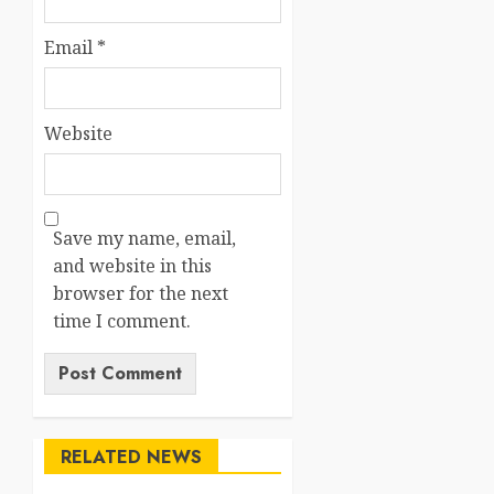
Email
*
Website
Save my name, email,
and website in this
browser for the next
time I comment.
RELATED NEWS