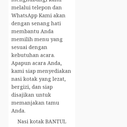
melalui telepon dan
WhatsApp Kami akan
dengan senang hati
membantu Anda
memilih menu yang
sesuai dengan
kebutuhan acara.
Apapun acara Anda,
kami siap menyediakan
nasi kotak yang lezat,
bergizi, dan siap
disajikan untuk
memanjakan tamu
Anda.
Nasi kotak BANTUL