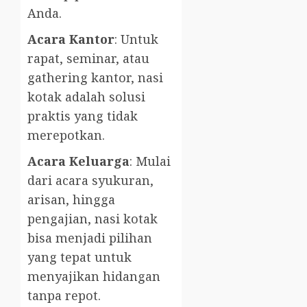
Anda.
Acara Kantor
: Untuk
rapat, seminar, atau
gathering kantor, nasi
kotak adalah solusi
praktis yang tidak
merepotkan.
Acara Keluarga
: Mulai
dari acara syukuran,
arisan, hingga
pengajian, nasi kotak
bisa menjadi pilihan
yang tepat untuk
menyajikan hidangan
tanpa repot.