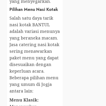
yang menyegarkan.
Pilihan Menu Nasi Kotak
Salah satu daya tarik
nasi kotak BANTUL
adalah variasi menunya
yang beraneka macam.
Jasa catering nasi kotak
sering menawarkan
paket menu yang dapat
disesuaikan dengan
keperluan acara.
Beberapa pilihan menu
yang umum di Jogja
antara lain:
Menu Klasik: