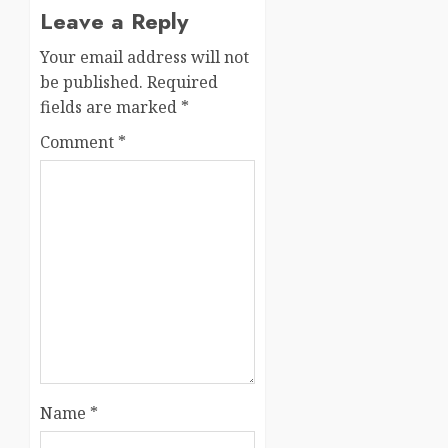
Leave a Reply
Your email address will not
be published.
Required
fields are marked
*
Comment
*
Name
*