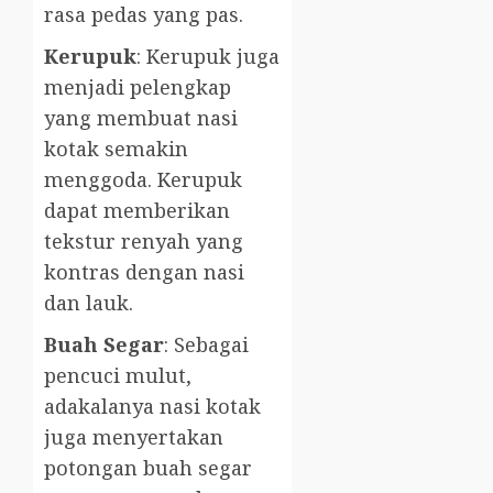
rasa pedas yang pas.
Kerupuk
: Kerupuk juga
menjadi pelengkap
yang membuat nasi
kotak semakin
menggoda. Kerupuk
dapat memberikan
tekstur renyah yang
kontras dengan nasi
dan lauk.
Buah Segar
: Sebagai
pencuci mulut,
adakalanya nasi kotak
juga menyertakan
potongan buah segar