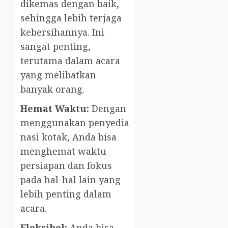
dikemas dengan baik,
sehingga lebih terjaga
kebersihannya. Ini
sangat penting,
terutama dalam acara
yang melibatkan
banyak orang.
Hemat Waktu:
Dengan
menggunakan penyedia
nasi kotak, Anda bisa
menghemat waktu
persiapan dan fokus
pada hal-hal lain yang
lebih penting dalam
acara.
Fleksibel:
Anda bisa