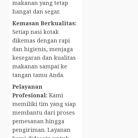
makanan yang tetap
hangat dan segar.
Kemasan Berkualitas:
Setiap nasi kotak
dikemas dengan rapi
dan higienis, menjaga
kesegaran dan kualitas
makanan sampai ke
tangan tamu Anda.
Pelayanan
Profesional:
Kami
memiliki tim yang siap
membantu dari proses
pemesanan hingga
pengiriman. Layanan