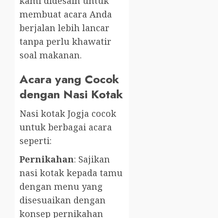
kami didesain untuk
membuat acara Anda
berjalan lebih lancar
tanpa perlu khawatir
soal makanan.
Acara yang Cocok
dengan Nasi Kotak
Nasi kotak Jogja cocok
untuk berbagai acara
seperti:
Pernikahan
: Sajikan
nasi kotak kepada tamu
dengan menu yang
disesuaikan dengan
konsep pernikahan