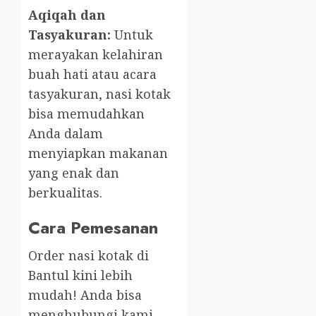
Aqiqah dan
Tasyakuran:
Untuk
merayakan kelahiran
buah hati atau acara
tasyakuran, nasi kotak
bisa memudahkan
Anda dalam
menyiapkan makanan
yang enak dan
berkualitas.
Cara Pemesanan
Order nasi kotak di
Bantul kini lebih
mudah! Anda bisa
menghubungi kami