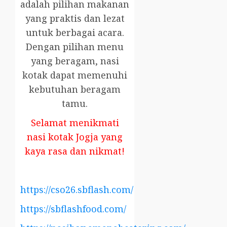
adalah pilihan makanan
yang praktis dan lezat
untuk berbagai acara.
Dengan pilihan menu
yang beragam, nasi
kotak dapat memenuhi
kebutuhan beragam
tamu.
Selamat menikmati
nasi kotak Jogja yang
kaya rasa dan nikmat!
https://cso26.sbflash.com/
https://sbflashfood.com/