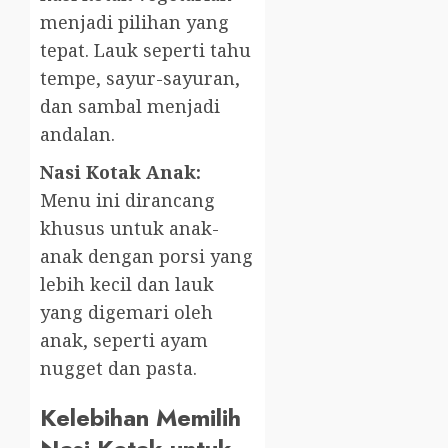
menjadi pilihan yang
tepat. Lauk seperti tahu
tempe, sayur-sayuran,
dan sambal menjadi
andalan.
Nasi Kotak Anak:
Menu ini dirancang
khusus untuk anak-
anak dengan porsi yang
lebih kecil dan lauk
yang digemari oleh
anak, seperti ayam
nugget dan pasta.
Kelebihan Memilih